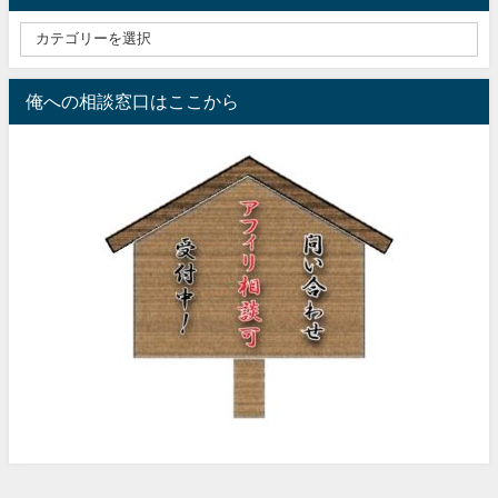
俺への相談窓口はここから