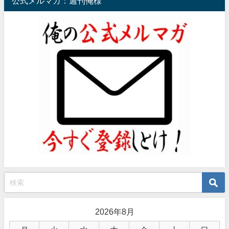
公式メルマガ：週刊俺様
2026年8月