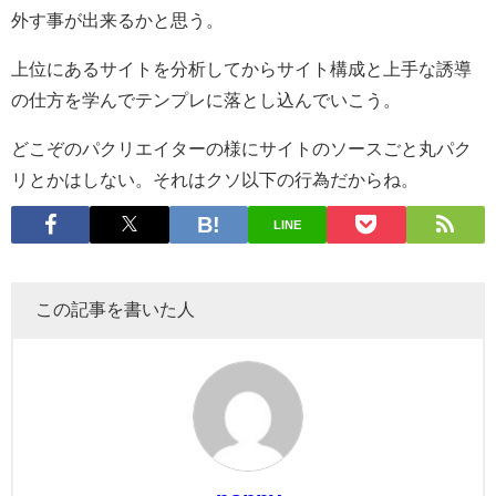
外す事が出来るかと思う。
上位にあるサイトを分析してからサイト構成と上手な誘導
の仕方を学んでテンプレに落とし込んでいこう。
どこぞのパクリエイターの様にサイトのソースごと丸パク
リとかはしない。それはクソ以下の行為だからね。
LINE
この記事を書いた人