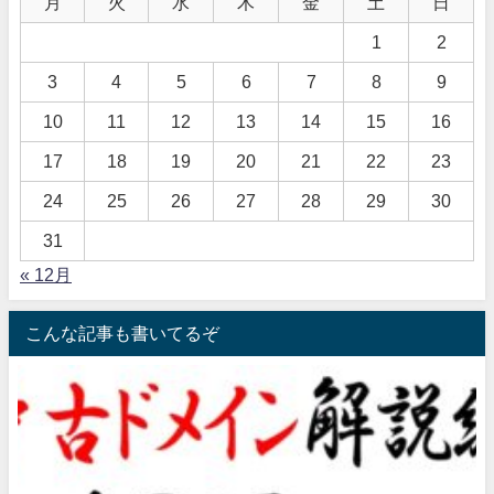
月
火
水
木
金
土
日
1
2
3
4
5
6
7
8
9
10
11
12
13
14
15
16
17
18
19
20
21
22
23
24
25
26
27
28
29
30
31
« 12月
こんな記事も書いてるぞ