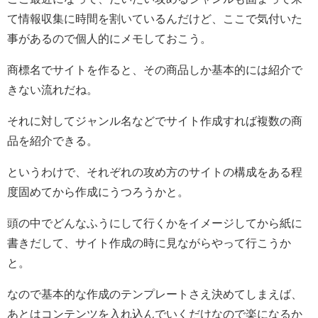
て情報収集に時間を割いているんだけど、ここで気付いた
事があるので個人的にメモしておこう。
商標名でサイトを作ると、その商品しか基本的には紹介で
きない流れだね。
それに対してジャンル名などでサイト作成すれば複数の商
品を紹介できる。
というわけで、それぞれの攻め方のサイトの構成をある程
度固めてから作成にうつろうかと。
頭の中でどんなふうにして行くかをイメージしてから紙に
書きだして、サイト作成の時に見ながらやって行こうか
と。
なので基本的な作成のテンプレートさえ決めてしまえば、
あとはコンテンツを入れ込んでいくだけなので楽になるか