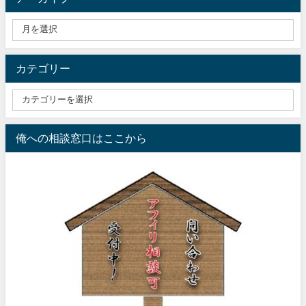
カテゴリー
俺への相談窓口はここから