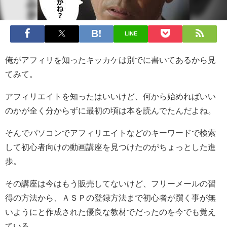
LINE
俺がアフィリを知ったキッカケは別でに書いてあるから見
てみて。
アフィリエイトを知ったはいいけど、何から始めればいい
のかが全く分からずに最初の頃は本を読んでたんだよね。
そんでパソコンでアフィリエイトなどのキーワードで検索
して初心者向けの動画講座を見つけたのがちょっとした進
歩。
その講座は今はもう販売してないけど、フリーメールの習
得の方法から、ＡＳＰの登録方法まで初心者が躓く事が無
いようにと作成された優良な教材でだったのを今でも覚え
ている。