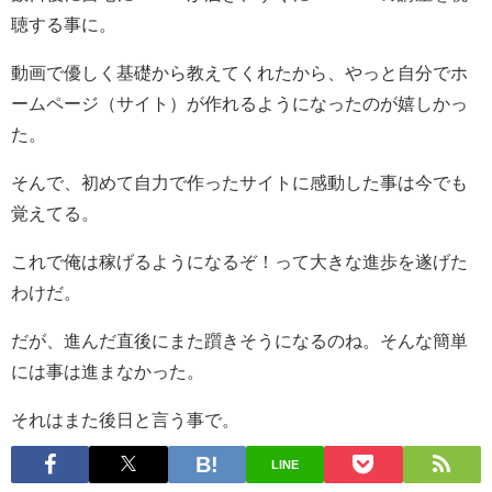
聴する事に。
動画で優しく基礎から教えてくれたから、やっと自分でホ
ームページ（サイト）が作れるようになったのが嬉しかっ
た。
そんで、初めて自力で作ったサイトに感動した事は今でも
覚えてる。
これで俺は稼げるようになるぞ！って大きな進歩を遂げた
わけだ。
だが、進んだ直後にまた躓きそうになるのね。そんな簡単
には事は進まなかった。
それはまた後日と言う事で。
LINE