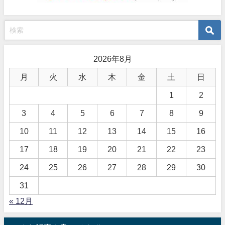
2026年8月
月
火
水
木
金
土
日
1
2
3
4
5
6
7
8
9
10
11
12
13
14
15
16
17
18
19
20
21
22
23
24
25
26
27
28
29
30
31
« 12月