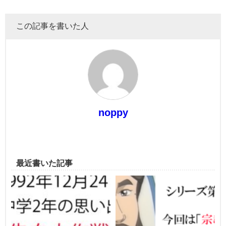
この記事を書いた人
noppy
最近書いた記事