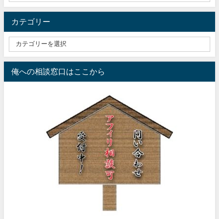
カテゴリー
俺への相談窓口はここから