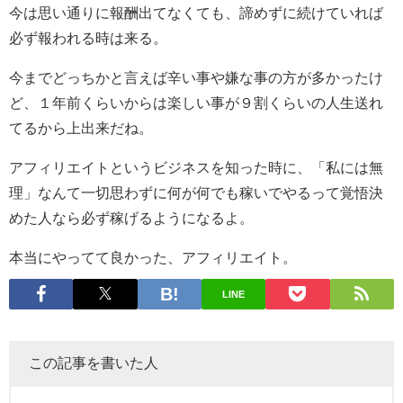
今は思い通りに報酬出てなくても、諦めずに続けていれば
必ず報われる時は来る。
今までどっちかと言えば辛い事や嫌な事の方が多かったけ
ど、１年前くらいからは楽しい事が９割くらいの人生送れ
てるから上出来だね。
アフィリエイトというビジネスを知った時に、「私には無
理」なんて一切思わずに何が何でも稼いでやるって覚悟決
めた人なら必ず稼げるようになるよ。
本当にやってて良かった、アフィリエイト。
LINE
この記事を書いた人