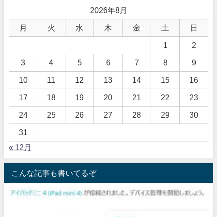
2026年8月
月
火
水
木
金
土
日
1
2
3
4
5
6
7
8
9
10
11
12
13
14
15
16
17
18
19
20
21
22
23
24
25
26
27
28
29
30
31
« 12月
こんな記事も書いてるぞ