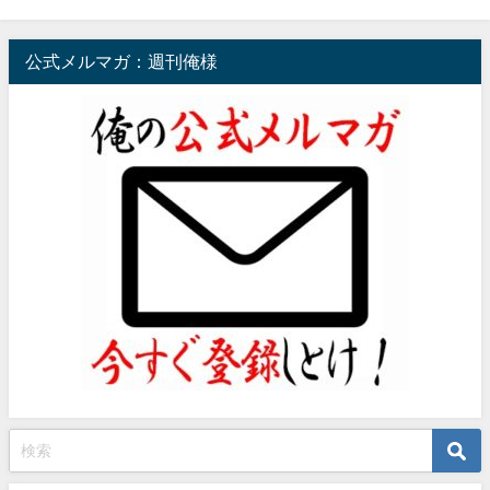
公式メルマガ：週刊俺様