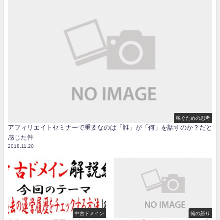
稼ぐための思考
アフィリエイトセミナーで重要なのは「誰」が「何」を話すのか？だと
感じた件
2018.11.20
中古ドメイン
俺の怒り