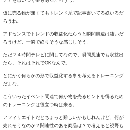
仮に売る物が無くてもトレンド系で記事書いてる奴いるだ
ろうね。
アドセンスでトレンドの収益化ねらうと瞬間風速は凄いだ
ろうけど、一瞬で終りそうな感じしそう。
ただ２４時間テレビに関してなので、瞬間風速でも収益出
たら、それはそれでOKなんで。
とにかく何らかの形で収益化する事を考えるトレーニング
だよな。
こういったイベント関連で何か物を売るヒントを得るため
のトレーニングは役立つ時は来る。
アフィリエイトだとちょっと難しいかもしれんけど、何が
売れそうなのか？関連性のある商品は？で考えると視野も