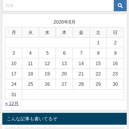
2026年8月
月
火
水
木
金
土
日
1
2
3
4
5
6
7
8
9
10
11
12
13
14
15
16
17
18
19
20
21
22
23
24
25
26
27
28
29
30
31
« 12月
こんな記事も書いてるぞ