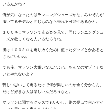
いるんかね？
俺が気になったのはランニングシューズかな。みやぞんが
履いてるモデルと同じものなら売れる可能性あるかと。
１００キロマラソンで走る姿を見て、同じランニングシュ
ーズが欲しくなる人いるだろうね。
後は１００キロを走り抜くために使ったグッズとかあると
さらにいいね。
でも俺、マラソン大嫌いなんだよね。あんなのマゾじゃな
いとやれないよ？
苦しい思いして走るだけで何が楽しいのか全く分からん。
だけど好きな人は楽しいんだろうなと。
マラソンに関するグッズでもいいし、別の視点で何かアイ
デアを思いつく事もあるだろうし。