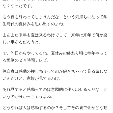
なくなったです。
もう夏も終わってしまうんだな、という気持ちになって学
生時代の夏休みを思い出すのよね。
まあまた来年も夏は来るわけでして、来年は来年で何か楽
しい事あるだろうと。
で、昨日からやってるね。夏休みの終わり頃に毎年やって
る恒例の２４時間テレビ。
俺自身は感動の押し売りってのが飽きちゃって見る気しな
いんだけど、家族が見てるわけ。
あれ見てると感動ってのは意図的に作り出せるんだな、と
いうのが分かっちゃうよね。
どうやれば人は感動するのか？そしてその裏で金がどう動