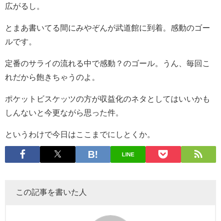
広がるし。
とまあ書いてる間にみやぞんが武道館に到着。感動のゴー
ルです。
定番のサライの流れる中で感動？のゴール。うん、毎回こ
れだから飽きちゃうのよ。
ポケットビスケッツの方が収益化のネタとしてはいいかも
しんないと今更ながら思った件。
というわけで今日はここまでにしとくか。
LINE
この記事を書いた人