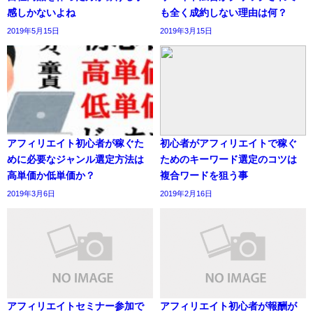
感しかないよね
も全く成約しない理由は何？
2019年5月15日
2019年3月15日
アフィリエイト初心者が稼ぐた
初心者がアフィリエイトで稼ぐ
めに必要なジャンル選定方法は
ためのキーワード選定のコツは
高単価か低単価か？
複合ワードを狙う事
2019年3月6日
2019年2月16日
アフィリエイトセミナー参加で
アフィリエイト初心者が報酬が