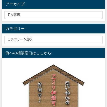
アーカイブ
カテゴリー
俺への相談窓口はここから