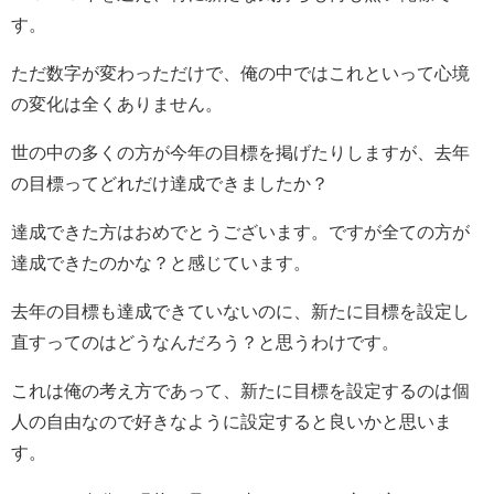
す。
ただ数字が変わっただけで、俺の中ではこれといって心境
の変化は全くありません。
世の中の多くの方が今年の目標を掲げたりしますが、去年
の目標ってどれだけ達成できましたか？
達成できた方はおめでとうございます。ですが全ての方が
達成できたのかな？と感じています。
去年の目標も達成できていないのに、新たに目標を設定し
直すってのはどうなんだろう？と思うわけです。
これは俺の考え方であって、新たに目標を設定するのは個
人の自由なので好きなように設定すると良いかと思いま
す。