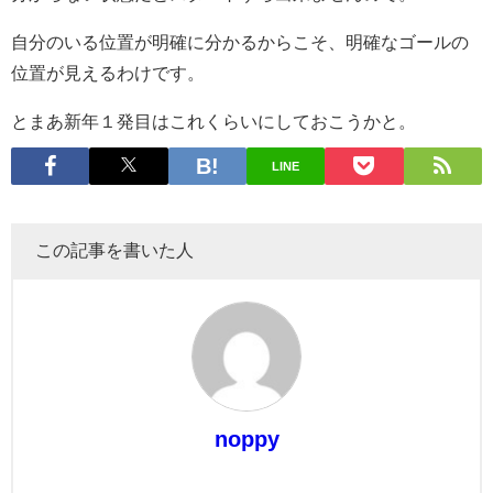
自分のいる位置が明確に分かるからこそ、明確なゴールの
位置が見えるわけです。
とまあ新年１発目はこれくらいにしておこうかと。
LINE
この記事を書いた人
noppy