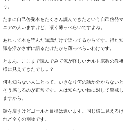
う。
たまに自己啓発本をたくさん読んできたという自己啓発マ
ニアの人いますけど、凄く薄っぺらいですよね。
あれって本を読んだ知識だけで語ってるからです。得た知
識を活かさずに語るだけだから薄っぺらいわけです。
とまあ、ここまで読んでみて俺が怪しいカルト宗教の教祖
様に見えてきたでしょ？
何も知らない人にとって、いきなり何の話か分からないと
そう感じるのが正常です。人は知らない物に対して警戒し
ますから。
話を戻すけどゴールと目標は違います。同じ様に見えるけ
れど全くの別物です。