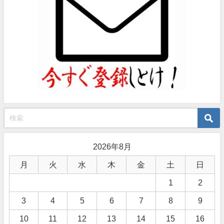
2026年8月
月
火
水
木
金
土
日
1
2
3
4
5
6
7
8
9
10
11
12
13
14
15
16