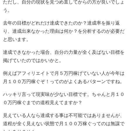
ただし、自分の現状を見つめ直してからの方が良いでしょ
う。
去年の目標がどれだけ達成できたのか？達成率を振り返
り、達成出来なかった理由は何か？を分析するのが必要だ
と思います。
達成できなかった場合、自分の力量が全く及ばない目標を
掲げていたのではかいかと。
例えばアフィリエイトで月５万円稼げていない人が今年は
月１００万円稼ぐぞ！ってのがよくあるパターンですね。
ハッキリ言って現実味が少ない目標です。ちゃんと月１０
０万円稼ぐまでの道程見えてますか？
見えている人なら達成する事は不可能ではありませんが、
道程が全く見えない状態で月１００万稼ぐってのは無謀で