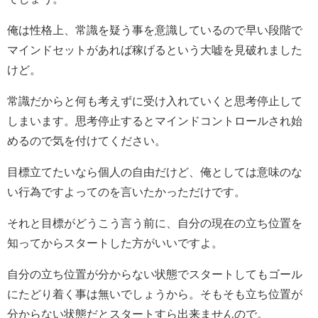
俺は性格上、常識を疑う事を意識しているので早い段階で
マインドセットがあれば稼げるという大嘘を見破れました
けど。
常識だからと何も考えずに受け入れていくと思考停止して
しまいます。思考停止するとマインドコントロールされ始
めるので気を付けてください。
目標立てたいなら個人の自由だけど、俺としては意味のな
い行為ですよってのを言いたかっただけです。
それと目標がどうこう言う前に、自分の現在の立ち位置を
知ってからスタートした方がいいですよ。
自分の立ち位置が分からない状態でスタートしてもゴール
にたどり着く事は無いでしょうから。そもそも立ち位置が
分からない状態だとスタートすら出来ませんので。