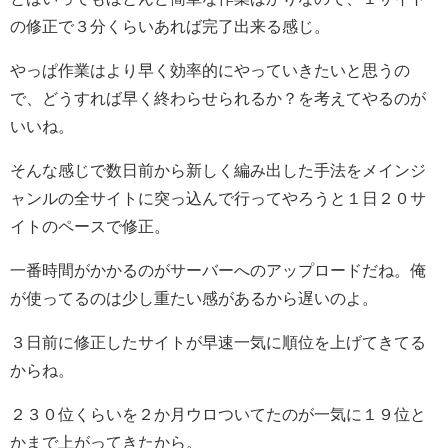
の修正で３分くらいあれば完了出来る感じ。
やっぱ作業はより早く効率的にやっていきたいと思うの
で、どうすれば早く終わらせられるか？を考えてやるのが
いいね。
そんな感じで数日前から新しく編み出した手法をメインジ
ャンルの全サイトに突っ込んで行ってやろうと１日２０サ
イトのペースで修正。
一番時間がかかるのがサーバーへのアップロードだね。俺
が使ってるのは少し重たい感があるから遅いのよ。
３日前に修正したサイトが早速一気に順位を上げてきてる
からね。
２３０位くらいを２か月ウロついてたのが一気に１９位と
かまで上がってきたから。