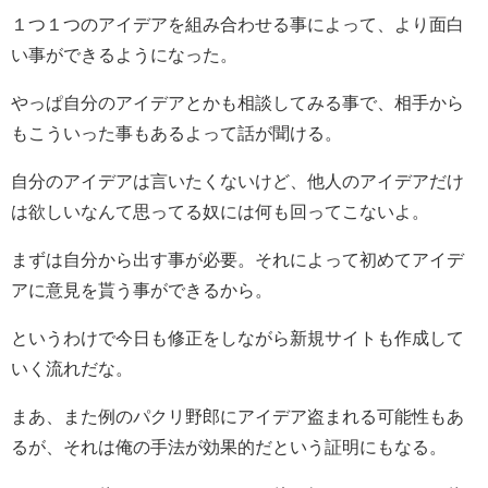
１つ１つのアイデアを組み合わせる事によって、より面白
い事ができるようになった。
やっぱ自分のアイデアとかも相談してみる事で、相手から
もこういった事もあるよって話が聞ける。
自分のアイデアは言いたくないけど、他人のアイデアだけ
は欲しいなんて思ってる奴には何も回ってこないよ。
まずは自分から出す事が必要。それによって初めてアイデ
アに意見を貰う事ができるから。
というわけで今日も修正をしながら新規サイトも作成して
いく流れだな。
まあ、また例のパクリ野郎にアイデア盗まれる可能性もあ
るが、それは俺の手法が効果的だという証明にもなる。