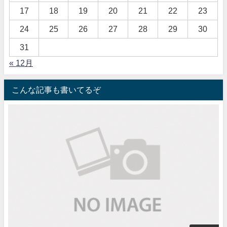
17
18
19
20
21
22
23
24
25
26
27
28
29
30
31
« 12月
こんな記事も書いてるぞ