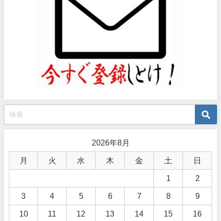
2026年8月
月
火
水
木
金
土
日
1
2
3
4
5
6
7
8
9
10
11
12
13
14
15
16