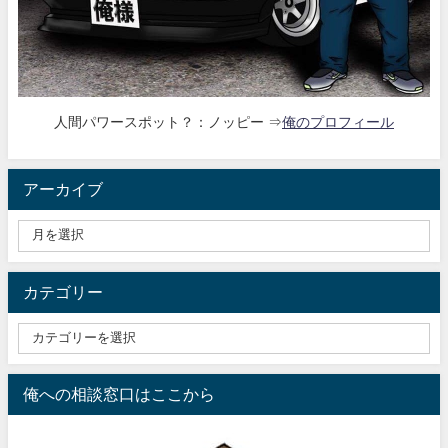
人間パワースポット？：ノッピー ⇒
俺のプロフィール
アーカイブ
カテゴリー
俺への相談窓口はここから