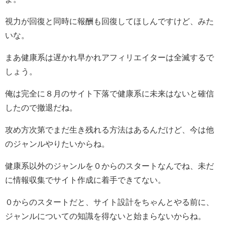
視力が回復と同時に報酬も回復してほしんですけど、みた
いな。
まあ健康系は遅かれ早かれアフィリエイターは全滅するで
しょう。
俺は完全に８月のサイト下落で健康系に未来はないと確信
したので撤退だね。
攻め方次第でまだ生き残れる方法はあるんだけど、今は他
のジャンルやりたいからね。
健康系以外のジャンルを０からのスタートなんでね、未だ
に情報収集でサイト作成に着手できてない。
０からのスタートだと、サイト設計をちゃんとやる前に、
ジャンルについての知識を得ないと始まらないからね。