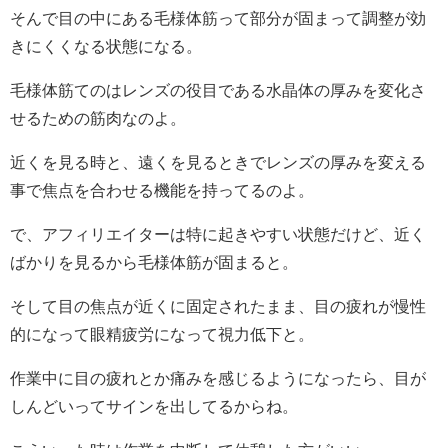
そんで目の中にある毛様体筋って部分が固まって調整が効
きにくくなる状態になる。
毛様体筋てのはレンズの役目である水晶体の厚みを変化さ
せるための筋肉なのよ。
近くを見る時と、遠くを見るときでレンズの厚みを変える
事で焦点を合わせる機能を持ってるのよ。
で、アフィリエイターは特に起きやすい状態だけど、近く
ばかりを見るから毛様体筋が固まると。
そして目の焦点が近くに固定されたまま、目の疲れが慢性
的になって眼精疲労になって視力低下と。
作業中に目の疲れとか痛みを感じるようになったら、目が
しんどいってサインを出してるからね。