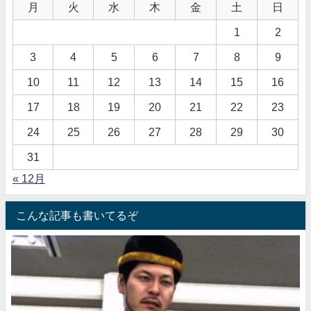
月
火
水
木
金
土
日
1
2
3
4
5
6
7
8
9
10
11
12
13
14
15
16
17
18
19
20
21
22
23
24
25
26
27
28
29
30
31
« 12月
こんな記事も書いてるぞ