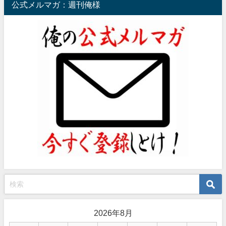
公式メルマガ：週刊俺様
2026年8月