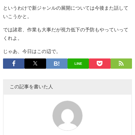
というわけで新ジャンルの展開については今後また話して
いこうかと。
では諸君、作業も大事だが視力低下の予防もやっていって
くれよ。
じゃあ、今日はこの辺で。
LINE
この記事を書いた人