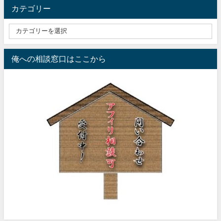
カテゴリー
俺への相談窓口はここから