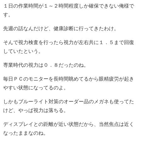
１日の作業時間が１～２時間程度しか確保できない俺様で
す。
先週の話なんだけど、健康診断に行ってきたわけ。
そんで視力検査を行ったら視力が左右共に１．５まで回復
していたという。
専業時代の視力は０．８だったのね。
毎日ＰＣのモニターを長時間眺めてるから眼精疲労が起き
やすい状態になってるのよ。
しかもブルーライト対策のオーダー品のメガネも使ってた
けど、やっぱ視力は落ちる。
ディスプレイとの距離が近い状態だから、当然焦点は近く
なったままなのね。