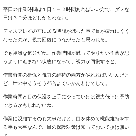
平日の作業時間は１日１～２時間あればいい方で、ダメな
日は３０分ほどしかとれない。
ディスプレイの前に居る時間が減った事で目が疲れにくく
なったのが、視力回復につながったと思われる。
でも複雑な気分だね。作業時間が減ってやりたい作業が思
うように進まない状態になって、視力が回復すると。
作業時間の確保と視力の維持の両方がやれればいいんだけ
ど、世の中そうそう都合よくいかんわけでして。
作業時間と目の保護を上手にやっていけば視力低下は予防
できるかもしれないね。
作業に没頭するのも大事だけど、目を休めて機能維持をす
る事も大事なんで、目の保護対策は知っておいて損は無い
よ。