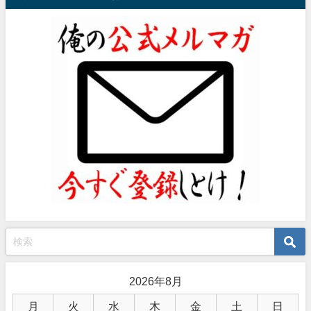
2026年8月
月
火
水
木
金
土
日