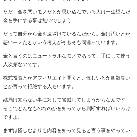
ただ、金を悪いモノだとか思い込んでいる人は一生望んだ
金を手にする事は無いでしょう
だって自分から金を遠ざけているんだから。金は汚いとか
悪いモノだとかいう考えがそもそも間違っています。
金と言うのはニュートラルなモノであって、手にして使う
人次第なのです。
株式投資とかアフィリエイト聞くと、怪しいとか胡散臭い
とか言って拒絶する人もいます。
結局は知らない事に対して警戒してしまうからなんです。
そこでどんなものなのかを知ってから判断すればいいわけ
ですよ。
まずは怪しむよりも内容を知って見ると言う事をやってい