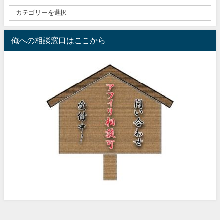
俺への相談窓口はここから