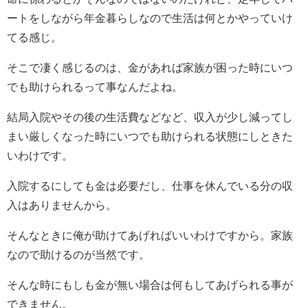
ートをしながら年金暮らしなので生活は何とかやっていけ
てる感じ。
そこで凄く感じるのは、金があれば家族が困った時にいつ
でも助けられるって事なんだよね。
結局入院やその後の生活費などなど、収入が少し減ってし
まい厳しくなった時にいつでも助けられる状態にしときた
いわけです。
入院するにしても金は必要だし、仕事を休んでいる分の収
入はありませんから。
そんなときに俺が助けてあげればいいわけですから。家族
なので助けるのが当然です。
そんな時にもしも金が無い場合は何もしてあげられる事が
できません。