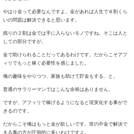
やはり金って必要なんですよ。金があれば人生で８割くら
いの問題は解決できると思います。
残りの２割は金では手に入らないモノですね。そこは人と
しての部分ですが。
金で助けられることだってあるわけです。だからこそアフ
ィリでもっと稼ぐ必要性を感じました。
俺の趣味をやりつつ、家族も助けて貯金もする、と。
普通のサラリーマンではこんな余裕はありません。
ですが、アフィリで稼げるようになると現実化する事がで
きるのです。
だからこそ俺はもっと金が欲しいです。世の中金で解決で
きる事の方が圧倒的に多いわけですよ。