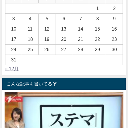
1
2
3
4
5
6
7
8
9
10
11
12
13
14
15
16
17
18
19
20
21
22
23
24
25
26
27
28
29
30
31
« 12月
こんな記事も書いてるぞ