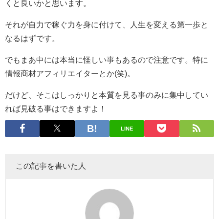
くと良いかと思います。
それが自力で稼ぐ力を身に付けて、人生を変える第一歩と
なるはずです。
でもまあ中には本当に怪しい事もあるので注意です。特に
情報商材アフィリエイターとか(笑)。
だけど、そこはしっかりと本質を見る事のみに集中してい
れば見破る事はできますよ！
LINE
この記事を書いた人