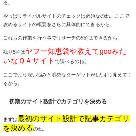
る。
やっぱりライバルサイトのチェックは必須なのね。ここで
攻めるサイトの概要をさらに具体的にできるから。
これらの作業を行う事でリサーチの5割はできるから。
ヤフー知恵袋や教えてgooみた
残り5割は
いなＱＡサイト
で調べるのね。
ここでより深い悩みと明確なターゲットが1人ずつ見えてく
るから。
初期のサイト設計でカテゴリを決める
最初のサイト設計で記事カテゴリ
まずは
を決める
のね。