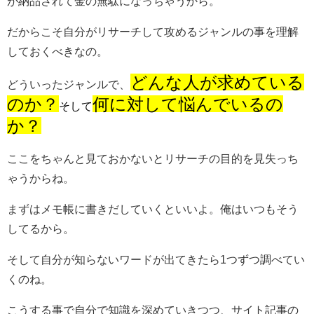
が納品されて金の無駄になっちゃうから。
だからこそ自分がリサーチして攻めるジャンルの事を理解
しておくべきなの。
どんな人が求めている
どういったジャンルで、
のか？
何に対して悩んでいるの
そして
か？
ここをちゃんと見ておかないとリサーチの目的を見失っち
ゃうからね。
まずはメモ帳に書きだしていくといいよ。俺はいつもそう
してるから。
そして自分が知らないワードが出てきたら1つずつ調べてい
くのね。
こうする事で自分で知識を深めていきつつ、サイト記事の