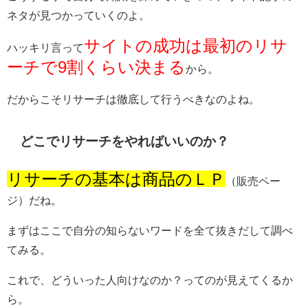
ネタが見つかっていくのよ。
サイトの成功は最初のリサ
ハッキリ言って
ーチで9割くらい決まる
から。
だからこそリサーチは徹底して行うべきなのよね。
どこでリサーチをやればいいのか？
リサーチの基本は商品のＬＰ
（販売ペー
ジ）だね。
まずはここで自分の知らないワードを全て抜きだして調べ
てみる。
これで、どういった人向けなのか？ってのが見えてくるか
ら。