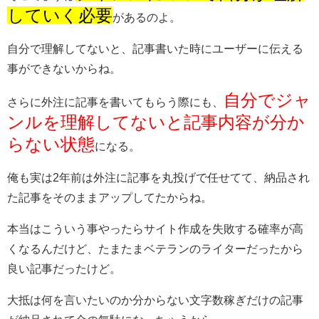
していく必要
があるのよ。
自分で理解してないと、記事書いた時にユーザーに伝える
事ができないからね。
自分でジャ
さらに外注に記事を書いてもらう際にも、
ンルを理解してないと記事内容が分か
らない状態
になる。
俺も実は2年前は外注に記事を丸投げで任せてて、納品され
た記事をそのままアップしてたからね。
本当はこういう事やったらサイト作成を失敗する確率が高
くなるんだけど、たまたまベテランのライターだったから
良い記事だったけど。
大抵は何を言いたいのか分からない文字数稼ぎだけの記事