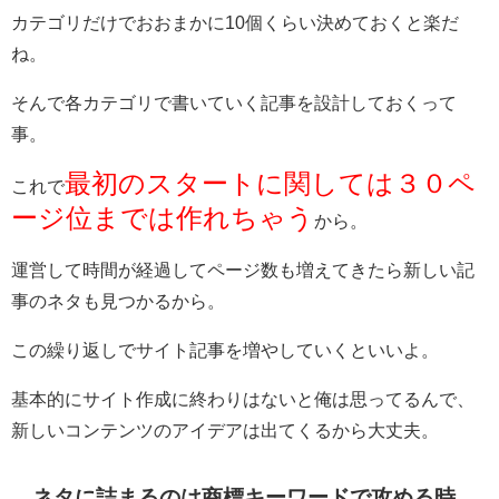
カテゴリだけでおおまかに10個くらい決めておくと楽だ
ね。
そんで各カテゴリで書いていく記事を設計しておくって
事。
最初のスタートに関しては３０ペ
これで
ージ位までは作れちゃう
から。
運営して時間が経過してページ数も増えてきたら新しい記
事のネタも見つかるから。
この繰り返しでサイト記事を増やしていくといいよ。
基本的にサイト作成に終わりはないと俺は思ってるんで、
新しいコンテンツのアイデアは出てくるから大丈夫。
ネタに詰まるのは商標キーワードで攻める時