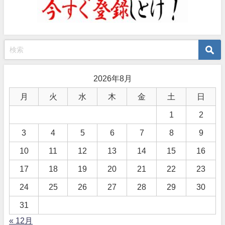
2026年8月
月
火
水
木
金
土
日
1
2
3
4
5
6
7
8
9
10
11
12
13
14
15
16
17
18
19
20
21
22
23
24
25
26
27
28
29
30
31
« 12月