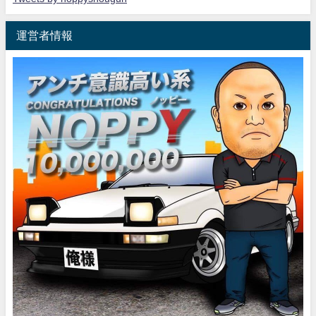
運営者情報