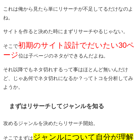
これは俺から見たら単にリサーチが不足してるだけなのよ
ね。
サイトを作ると決めた時にまずリサーチやるじゃない。
初期のサイト設計でだいたい30ペ
そこで
ージ
位は子ページのネタができるんだよね。
それ以降でもネタ切れするって事はほとんど無いんだけ
ど、じゃあ何でネタ切れになるか？ってトコを分析してみ
ようか。
まずはリサーチしてジャンルを知る
攻めるジャンルを決めたらリサーチ開始。
ジャンルについて自分が理解
そこでまずは