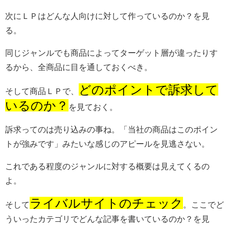
次にＬＰはどんな人向けに対して作っているのか？を見
る。
同じジャンルでも商品によってターゲット層が違ったりす
るから、全商品に目を通しておくべき。
どのポイントで訴求して
そして商品ＬＰで、
いるのか？
を見ておく。
訴求ってのは売り込みの事ね。「当社の商品はこのポイン
トが強みです」みたいな感じのアピールを見逃さない。
これである程度のジャンルに対する概要は見えてくるの
よ。
ライバルサイトのチェック
そして
。ここでど
ういったカテゴリでどんな記事を書いているのか？を見