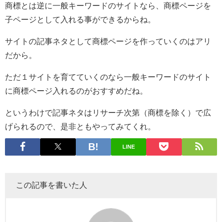
商標とは逆に一般キーワードのサイトなら、商標ページを
子ページとして入れる事ができるからね。
サイトの記事ネタとして商標ページを作っていくのはアリ
だから。
ただ１サイトを育てていくのなら一般キーワードのサイト
に商標ページ入れるのがおすすめだね。
というわけで記事ネタはリサーチ次第（商標を除く）で広
げられるので、是非ともやってみてくれ。
LINE
この記事を書いた人