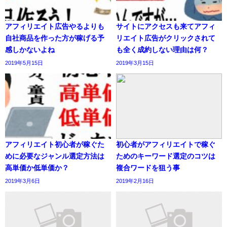
アフィリエイト広告やるよりも
サイトにアクセスも来てアフィ
自社商品を作った方が稼げる予
リエイト広告がクリックされて
感しかないよね
も全く成約しない理由は何？
2019年5月15日
2019年3月15日
アフィリエイト初心者が稼ぐた
初心者がアフィリエイトで稼ぐ
めに必要なジャンル選定方法は
ためのキーワード選定のコツは
高単価か低単価か？
複合ワードを狙う事
2019年3月6日
2019年2月16日